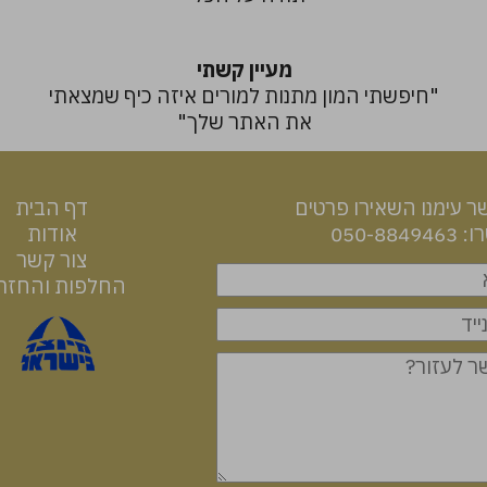
מעיין קשתי
"חיפשתי המון מתנות למורים איזה כיף שמצאתי
"
את האתר שלך"
ר עימנו השאירו פרטים
דף הבית
050-88
אודות
צור קשר
החלפות והחזר
רכיבים והוראות שימוש