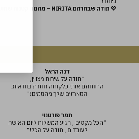
ביותר!
💖
תודה שבחרתם NIRITA – מתנות קטנות שחושבות עליכם המון!
דנה הראל
"תודה על שירות מצויין,
הרווחתם אותי כלקוחה חוזרת בוודאות.
המארזים שלך מהממים!"
תמר פורטנוי
"הכל מקסים , הגיע המשלוח ליום האישה
לעובדים , תודה על הכל!"