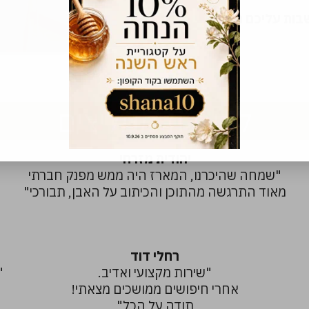
לקוחות ממליצים
יהודית מזרחי
"שמחה שהיכרנו, המארז היה ממש מפנק חברתי
מאוד התרגשה מהתוכן והכיתוב על האבן, תבורכי"
רחלי דוד
"שירות מקצועי ואדיב.
"
אחרי חיפושים ממושכים מצאתי!
תודה על הכל"