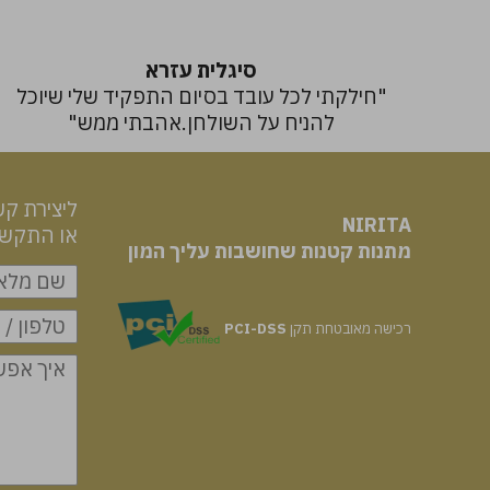
סיגלית עזרא
"חילקתי לכל עובד בסיום התפקיד שלי שיוכל
להניח על השולחן.אהבתי ממש"
ליצירת קש
NIRITA
או התקשרו: 49463
​​​​​​​מתנות קטנות שחושבות עליך המון
רכישה מאובטחת תקן
PCI-DSS