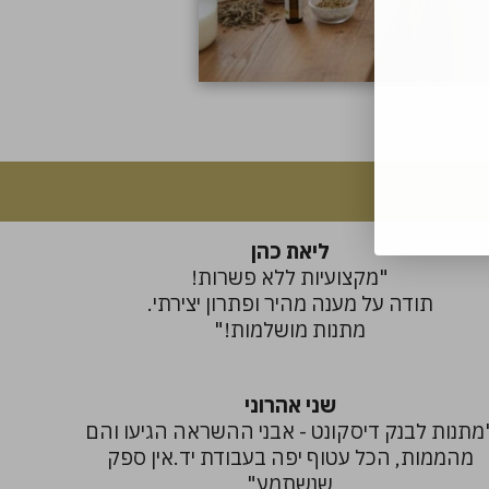
ליאת כהן
"מקצועיות ללא פשרות!
תודה על מענה מהיר ופתרון יצירתי.
מתנות מושלמות!"
שני אהרוני
מתנות לבנק דיסקונט - אבני ההשראה הגיעו והם
מהממות, הכל עטוף יפה בעבודת יד.אין ספק
שנשתמע"