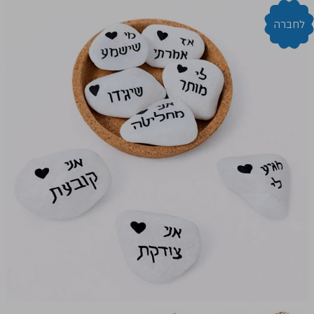
לחברה