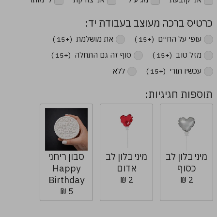
כרטיס ברכה מעוצב בעבודת יד:
עופי על החיים ‏
את מושלמת ‏
(+15 ₪)
(+15 ₪)
מזל טוב ‏
סוף זה גם התחלה ‏
(+15 ₪)
(+15 ₪)
עכשיו תורי ‏
ללא
(+15 ₪)
תוספות חגיגיות:
מיני בלון לב
מיני בלון לב
סבון ריחני
כסוף
אדום
Happy
Birthday
2 ₪
2 ₪
5 ₪