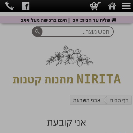
0
🚚
שליח עד הבית: 29 ₪ | חינם ברכישה מעל 299 ₪
NIRITA
מתנות קטנות
דף הבית
אבני השראה
אני קובעת