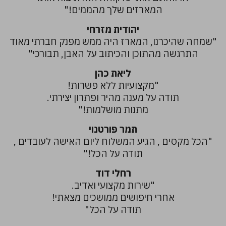
המארזים שלך מהממים!"
יהודית מזרחי
"שמחה שהיכרנו, המארז היה ממש מפנק חברתי מאוד
התרגשה מהתוכן והכיתוב על האבן, תבורכי"
ליאת כהן
"מקצועיות ללא פשרות!
תודה על מענה מהיר ופתרון יצירתי.
מתנות מושלמות!"
תמר פורטנוי
"הכל מקסים , הגיע המשלוח ליום האישה לעובדים ,
תודה על הכל!"
רחלי דוד
"שירות מקצועי ואדיב.
אחרי חיפושים ממושכים מצאתי!
תודה על הכל"