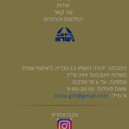
אודות
צור קשר
החלפות והחזרות
רכיבים והוראות שימוש
כתובתנו: יהודה הנשיא 13 טבריה (לאיסוף עצמי)
משלוח חינם מעל 299 ש"ח
אספקה :עד 6 ימי עסקים
שעות פעילות: 9:00-20:00
אי מייל :
nirita.gift@gmail.com
עקבו אחרינו