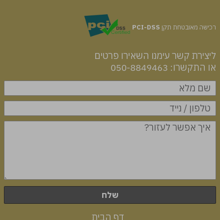
רכישה מאובטחת תקן
PCI-DSS
ליצירת קשר עימנו השאירו פרטים
או התקשרו: 050-8849463
שלח
דף הבית