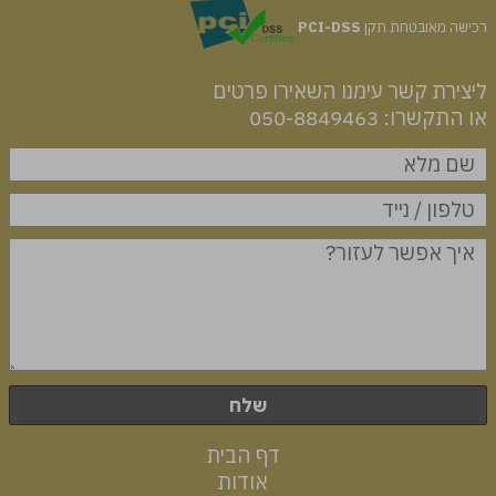
רכישה מאובטחת תקן
PCI-DSS
ליצירת קשר עימנו השאירו פרטים
או התקשרו: 050-8849463
שלח
דף הבית
אודות