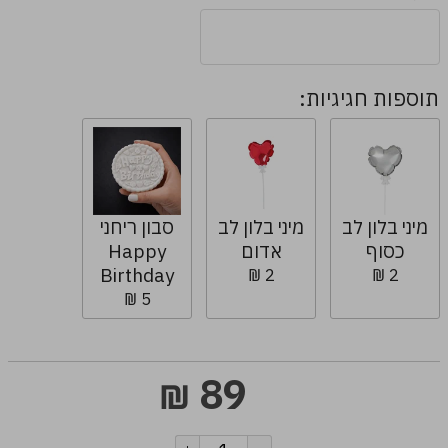
תוספות חגיגיות:
מיני בלון לב
מיני בלון לב
סבון ריחני
כסוף
אדום
Happy
Birthday
2 ₪
2 ₪
5 ₪
89
₪