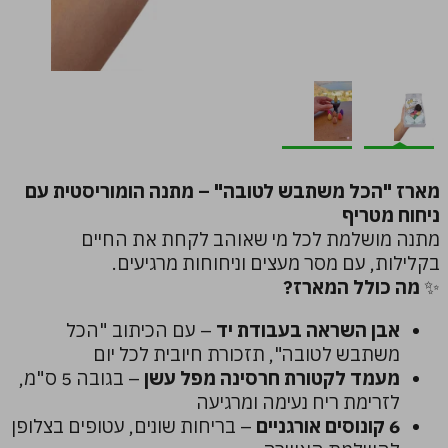
מארז "הכל משתבש לטובה" – מתנה הומוריסטית עם
ניחוח מטריף
מתנה מושלמת לכל מי שאוהב לקחת את החיים
בקלילות, עם מסר מעצים וניחוחות מרגיעים.
✨
מה כולל המארז?
אבן השראה בעבודת יד
– עם הכיתוב "הכל
משתבש לטובה", תזכורת חיובית לכל יום
מעמד לקטורת חרסינה מפל עשן
– בגובה 5 ס"מ,
לזרימת ריח נעימה ומרגיעה
6 קונוסים אורגניים
– בריחות שונים, עטופים בצלופן