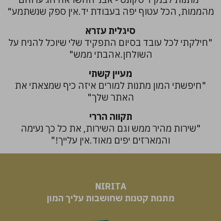
מהממות, הכל עטוף יפה בעבודת יד.אין ספק שנשתמע"
סיגלית עזרא
"חילקתי לכל עובד בסיום התפקיד שלי שיוכל להניח על
השולחן.אהבתי ממש"
מעיין קשתי
"חיפשתי המון מתנות למורים איזה כיף שמצאתי את
האתר שלך"
תקווה הררי
"שירות מהיר ממש וגם השירות, את כל כך נעימה
והמארזים יפים מאוד.אין עלייך!"
NIRITA
​​​​​​​מתנות קטנות שחושבות עליך המון