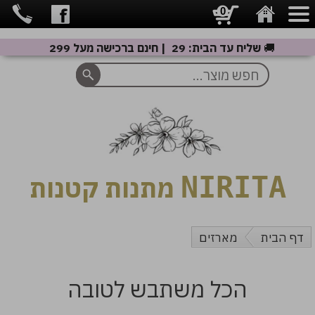
0
🚚
שליח עד הבית: 29 ₪ | חינם ברכישה מעל 299 ₪
NIRITA
מתנות קטנות
דף הבית
מארזים
הכל משתבש לטובה