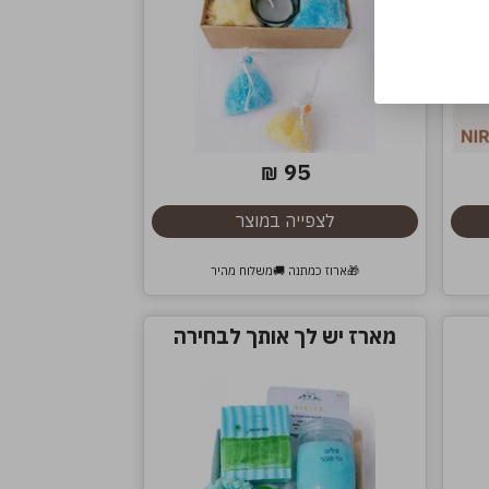
95
₪
לצפייה במוצר
🎁ארוז כמתנה 🚚משלוח מהיר
מארז יש לך אותך לבחירה