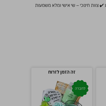
✔️ צוות חינוכי – שי אישי ומלא משמעות
זה הזמן לזרוח
לחברה