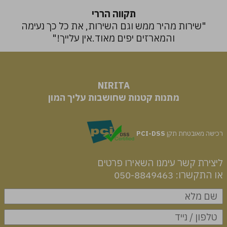
תקווה הררי
"שירות מהיר ממש וגם השירות, את כל כך נעימה
והמארזים יפים מאוד.אין עלייך!"
NIRITA
​​​​​​​מתנות קטנות שחושבות עליך המון
רכישה מאובטחת תקן
PCI-DSS
ליצירת קשר עימנו השאירו פרטים
או התקשרו: 050-8849463