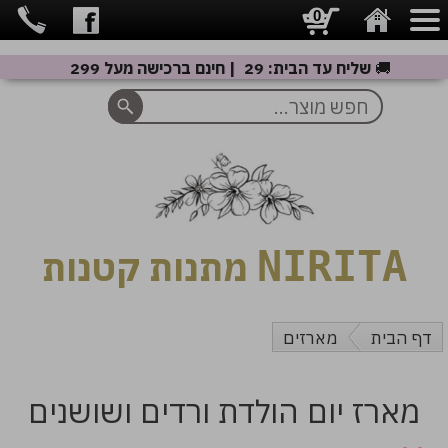
0
🚚
שליח עד הבית: 29 ₪ | חינם ברכישה מעל 299 ₪
NIRITA
מתנות קטנות
דף הבית
מארזים
מארז יום הולדת ורדים ושושנים