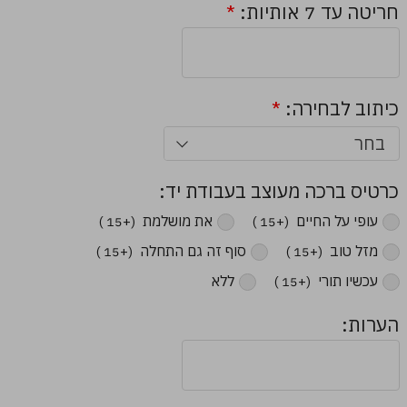
חריטה עד 7 אותיות:
*
כיתוב לבחירה:
*
בחר
כרטיס ברכה מעוצב בעבודת יד:
עופי על החיים ‏
את מושלמת ‏
(+15 ₪)
(+15 ₪)
מזל טוב ‏
סוף זה גם התחלה ‏
(+15 ₪)
(+15 ₪)
עכשיו תורי ‏
ללא
(+15 ₪)
הערות: