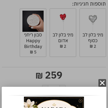
תוספות חגיגיות:
מיני בלון לב
מיני בלון לב
סבון ריחני
כסוף
אדום
Happy
Birthday
2 ₪
2 ₪
5 ₪
259
₪
הוספה לסל