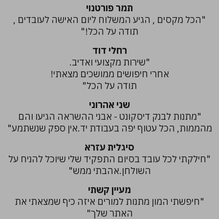
תמר פורטנוי
"הכל מקסים , הגיע המשלוח ליום האישה לעובדים ,
תודה על הכל!"
רחלי דוד
"שירות מקצועי ואדיב.
אחרי חיפושים ממושכים מצאתי!
תודה על הכל"
שני אהרוני
"מתנות לבנק דיסקונט - אבני ההשראה הגיעו והם
מהממות, הכל עטוף יפה בעבודת יד.אין ספק שנשתמע"
סיגלית עזרא
"חילקתי לכל עובד בסיום התפקיד שלי שיוכל להניח על
השולחן.אהבתי ממש"
מעיין קשתי
"חיפשתי המון מתנות למורים איזה כיף שמצאתי את
האתר שלך"