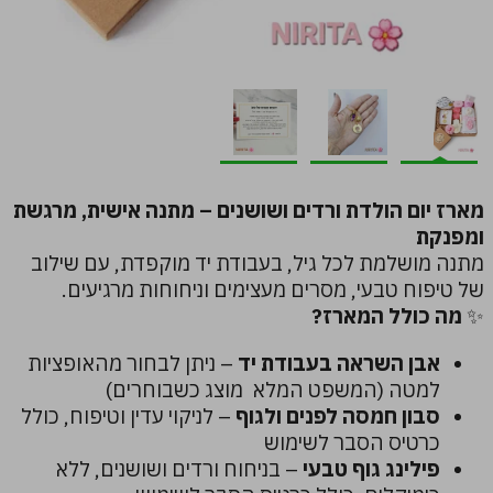
מארז יום הולדת ורדים ושושנים – מתנה אישית, מרגשת
ומפנקת
מתנה מושלמת לכל גיל, בעבודת יד מוקפדת, עם שילוב
של טיפוח טבעי, מסרים מעצימים וניחוחות מרגיעים.
✨
מה כולל המארז?
אבן השראה בעבודת יד
– ניתן לבחור מהאופציות
למטה (המשפט המלא מוצג כשבוחרים)
סבון חמסה לפנים ולגוף
– לניקוי עדין וטיפוח, כולל
כרטיס הסבר לשימוש
פילינג גוף טבעי
– בניחוח ורדים ושושנים, ללא