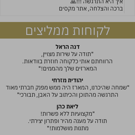
איך היא התרגשה !!!🙏
ברכה והצלחה, אתר מקסים
לקוחות ממליצים
דנה הראל
"תודה על שירות מצויין,
הרווחתם אותי כלקוחה חוזרת בוודאות.
המארזים שלך מהממים!"
יהודית מזרחי
"שמחה שהיכרנו, המארז היה ממש מפנק חברתי מאוד
התרגשה מהתוכן והכיתוב על האבן, תבורכי"
ליאת כהן
"מקצועיות ללא פשרות!
תודה על מענה מהיר ופתרון יצירתי.
מתנות מושלמות!"