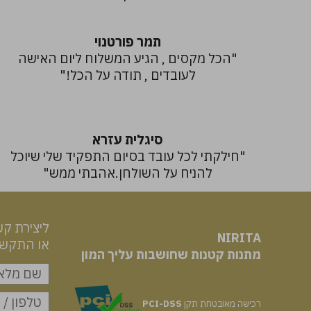
תמר פורטנוי
"הכל מקסים , הגיע המשלוח ליום האישה
לעובדים , תודה על הכל!"
סיגלית עזרא
"חילקתי לכל עובד בסיום התפקיד שלי שיוכל
להניח על השולחן.אהבתי ממש"
ליצירת קש
NIRITA
או התקשרו: 49463
​​​​​​​מתנות קטנות שחושבות עליך המון
רכישה מאובטחת תקן
PCI-DSS