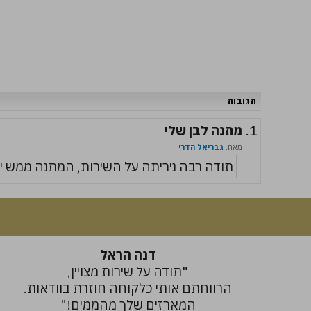
תגובות
1.
מתנה לבן שלי
מאת:
גבריאל הדרי
תודה רבה ניריתה על השירות, המתנה ממש י
דנה הראל
"תודה על שירות מצויין,
הרווחתם אותי כלקוחה חוזרת בוודאות.
המארזים שלך מהממים!"