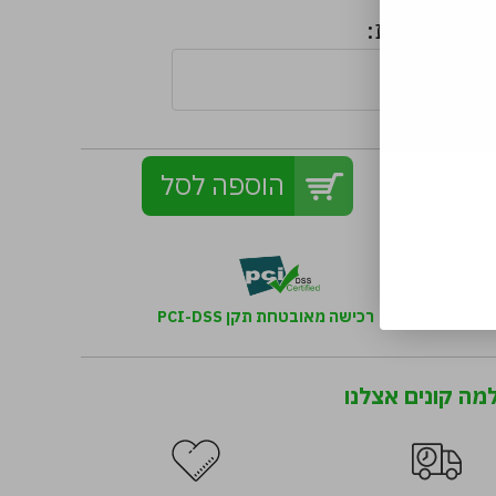
הערות:
הוספה לסל
רכישה מאובטחת תקן PCI-DSS
מה קונים אצלנו