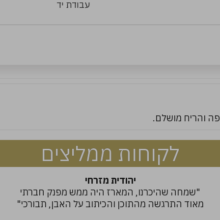
עבודת יד
פה והריח מושלם.
לקוחות ממליצים
יהודית מזרחי
"שמחה שהיכרנו, המארז היה ממש מפנק חברתי
מאוד התרגשה מהתוכן והכיתוב על האבן, תבורכי"