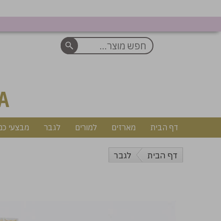
A
דף הבית
מארזים
למורים
לגבר
מבצעי כמ
דף הבית
לגבר