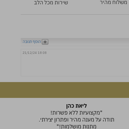
משלוח מהיר
שירות מכל הלב
הוסף תגובה
21/12/24 18:08
ליאת כהן
"מקצועיות ללא פשרות!
תודה על מענה מהיר ופתרון יצירתי.
מתנות מושלמות!"