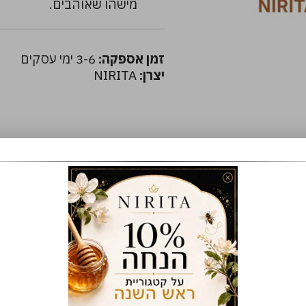
מישהו שאוהבים.
זמן אספקה:
3-6 ימי עסקים
יצרן:
NIRITA
70
₪
59
₪