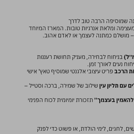
ה שמוסיפה הרבה טוב לדרך
מעצימה ומלאת אנרגיות טובות. המארז המיוחד
– מושלם כמתנה לעצמך או לאדם אהוב.
בניחוח לבחירה, מעניק תחושת רעננות
וח נעים לאורך זמן.
ת הרכב
פריט עיצובי אלגנטי שמוסיף טאץ' אישי
 עם תליון עין
שילוב של שמירה, ברכה וסטייל –
להאמין בעצמך”
תזכורת יומיומית לכוח הפנימי
, לחגים, לימי הולדת, או פשוט כדי לפנק