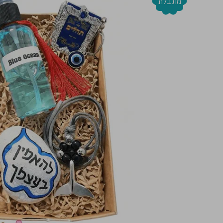
מוגבלת