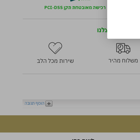
רכישה מאובטחת תקן PCI-DSS
מה קונים אצלנו
משלוח מהיר
שירות מכל הלב
הוסף תגובה