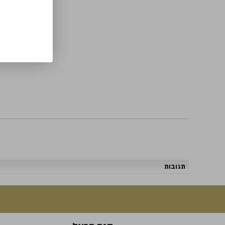
תגובות