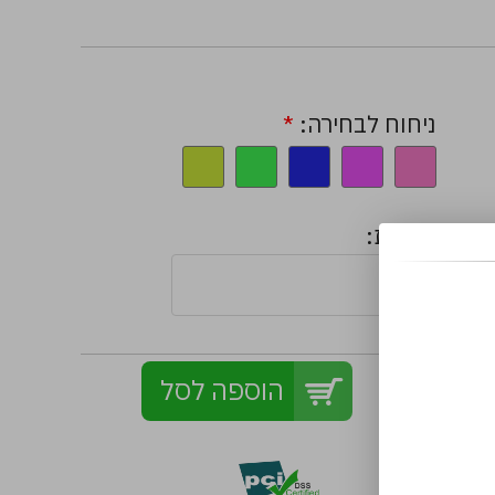
ניחוח לבחירה:
*
הערות:
הוספה לסל