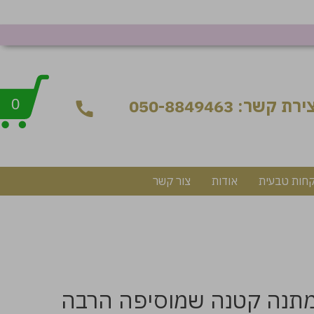
ירת קשר: 050-8849463
0
קחות טבעית
אודות
צור קשר
מתנה קטנה שמוסיפה הרבה