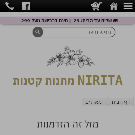
0
🚚
שליח עד הבית: 29 ₪ | חינם ברכישה מעל 299 ₪
NIRITA
מתנות קטנות
דף הבית
מארזים
מזל זה הזדמנות