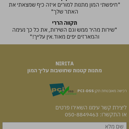
"חיפשתי המון מתנות למורים איזה כיף שמצאתי את
האתר שלך"
תקווה הררי
"שירות מהיר ממש וגם השירות, את כל כך נעימה
והמארזים יפים מאוד.אין עלייך!"
NIRITA
​​​​​​​מתנות קטנות שחושבות עליך המון
רכישה מאובטחת תקן
PCI-DSS
ליצירת קשר עימנו השאירו פרטים
או התקשרו: 050-8849463