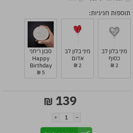
תוספות חגיגיות:
מיני בלון לב
מיני בלון לב
סבון ריחני
כסוף
אדום
Happy
Birthday
2 ₪
2 ₪
5 ₪
139
₪