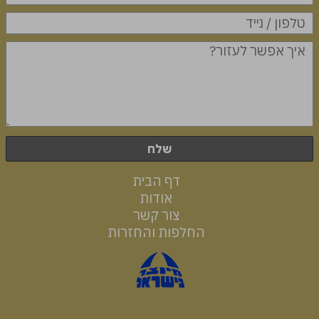
שלח
דף הבית
אודות
צור קשר
החלפות והחזרות