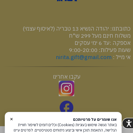
רכיבים והוראות שימוש
כתובתנו: יהודה הנשיא 13 טבריה (לאיסוף עצמי)
משלוח חינם מעל 299 ש"ח
אספקה :עד 6 ימי עסקים
שעות פעילות: 9:00-20:00
אי מייל :
nirita.gift@gmail.com
עקבו אחרינו
×
אנו שומרים על פרטיותכם
באתר נעשה שימוש בעוגיות (Cookies) וכלים דומים לשיפור חוויית
הגלישה, התאמת תוכן אישי וביצוע ניתוחים סטטיסטיים. לפרטים עיינו