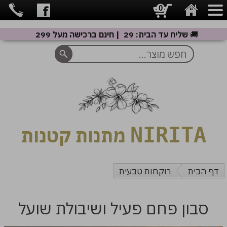
0
🚚
שליח עד הבית: 29 ₪ | חינם ברכישה מעל 299 ₪
NIRITA
מתנות קטנות
דף הבית
רוקחות טבעית
סבון פחם פעיל ושיבולת שועל