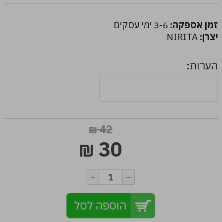
זמן אספקה:
3-6 ימי עסקים
יצרן:
NIRITA
הערות:
42
₪
30
₪
הוספה לסל