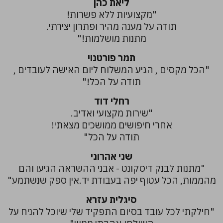
ליאת כהן
"מקצועיות ללא פשרות!
תודה על מענה מהיר ופתרון יצירתי.
מתנות מושלמות!"
תמר פורטנוי
"הכל מקסים , הגיע המשלוח ליום האישה לעובדים ,
תודה על הכל!"
רחלי דוד
"שירות מקצועי ואדיב.
אחרי חיפושים ממושכים מצאתי!
תודה על הכל"
שני אהרוני
"מתנות לבנק דיסקונט - אבני ההשראה הגיעו והם
מהממות, הכל עטוף יפה בעבודת יד.אין ספק שנשתמע"
סיגלית עזרא
"חילקתי לכל עובד בסיום התפקיד שלי שיוכל להניח על