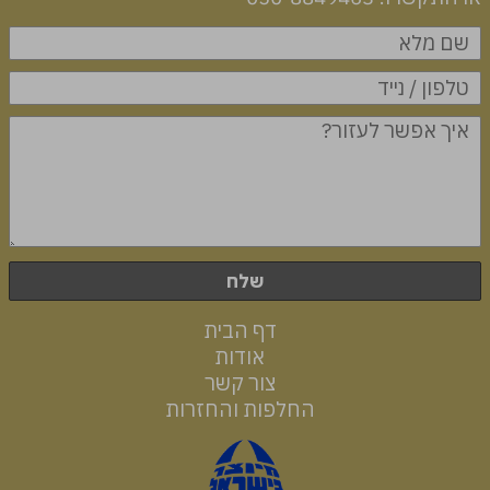
שלח
דף הבית
אודות
צור קשר
החלפות והחזרות