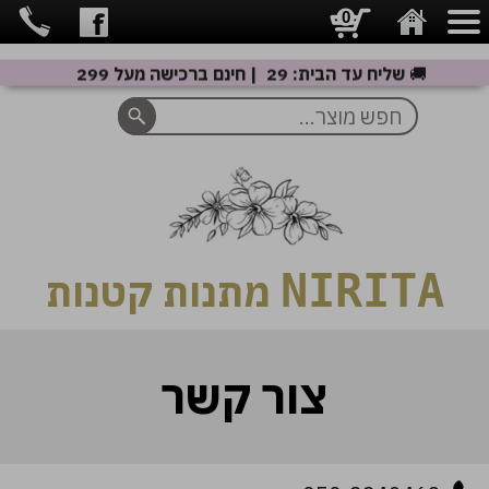
0
🚚
שליח עד הבית: 29 ₪ | חינם ברכישה מעל 299 ₪
NIRITA
מתנות קטנות
צור קשר