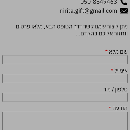
050-8849463
nirita.gift@gmail.com
ניתן ליצור עימנו קשר דרך הטופס הבא, מלאו פרטים
ונחזור אליכם בהקדם...
שם מלא
*
אימייל
*
טלפון / נייד
הודעה
*